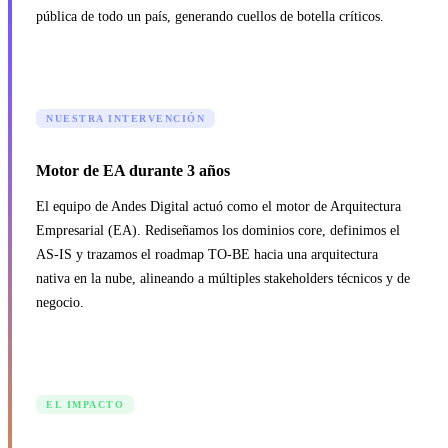
pública de todo un país, generando cuellos de botella críticos.
NUESTRA INTERVENCIÓN
Motor de EA durante 3 años
El equipo de Andes Digital actuó como el motor de Arquitectura
Empresarial (EA). Rediseñamos los dominios core, definimos el
AS-IS y trazamos el roadmap TO-BE hacia una arquitectura
nativa en la nube, alineando a múltiples stakeholders técnicos y de
negocio.
EL IMPACTO