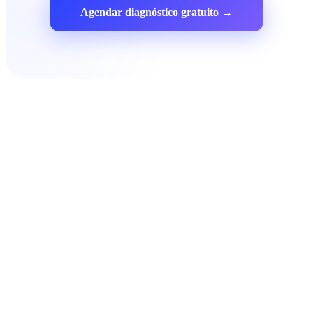
Agendar diagnóstico gratuito →