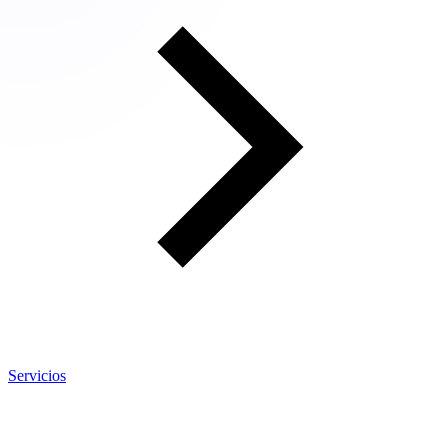
Servicios