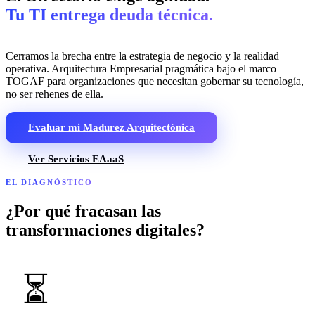
Tu TI entrega deuda técnica.
Cerramos la brecha entre la estrategia de negocio y la realidad
operativa. Arquitectura Empresarial pragmática bajo el marco
TOGAF para organizaciones que necesitan gobernar su tecnología,
no ser rehenes de ella.
Evaluar mi Madurez Arquitectónica
Ver Servicios EAaaS
EL DIAGNÓSTICO
¿Por qué fracasan las
transformaciones digitales?
⏳