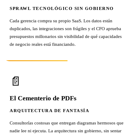
SPRAWL TECNOLÓGICO SIN GOBIERNO
Cada gerencia compra su propio SaaS. Los datos están
duplicados, las integraciones son frágiles y el CFO aprueba
presupuestos millonarios sin visibilidad de qué capacidades
de negocio reales está financiando.
📄
El Cementerio de PDFs
ARQUITECTURA DE FANTASÍA
Consultorías costosas que entregan diagramas hermosos que
nadie lee ni ejecuta. La arquitectura sin gobierno, sin sentar