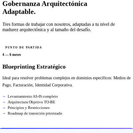
Gobernanza Arquitectónica
Adaptable.
Tres formas de trabajar con nosotros, adaptadas a tu nivel de
madurez arquitectónica y al tamaño del desafío.
PUNTO DE PARTIDA
4 — 6 meses
Blueprinting Estratégico
Ideal para resolver problemas complejos en dominios específicos: Medios de
Pago, Facturación, Identidad Corporativa.
Levantamiento AS-IS completo
Arquitectura Objetivo TO-BE
Principios y Restricciones
Roadmap de transición priorizado