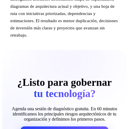
diagramas de arquitectura actual y objetivo, y una hoja de
ruta con iniciativas priorizadas, dependencias y
estimaciones. El resultado es menor duplicación, decisiones
de inversión más claras y proyectos que avanzan sin
retrabajo.
¿Listo para gobernar
tu tecnología?
Agenda una sesión de diagnóstico gratuita. En 60 minutos
identificamos los principales riesgos arquitectónicos de tu
organización y definimos los primeros pasos.