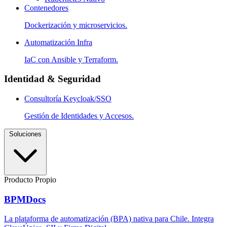
Contenedores
Dockerización y microservicios.
Automatización Infra
IaC con Ansible y Terraform.
Identidad & Seguridad
Consultoría Keycloak/SSO
Gestión de Identidades y Accesos.
Soluciones
Producto Propio
BPMDocs
La plataforma de automatización (BPA) nativa para Chile. Integra