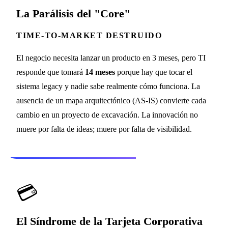
La Parálisis del "Core"
TIME-TO-MARKET DESTRUIDO
El negocio necesita lanzar un producto en 3 meses, pero TI
responde que tomará
14 meses
porque hay que tocar el
sistema legacy y nadie sabe realmente cómo funciona. La
ausencia de un mapa arquitectónico (AS-IS) convierte cada
cambio en un proyecto de excavación. La innovación no
muere por falta de ideas; muere por falta de visibilidad.
💳
El Síndrome de la Tarjeta Corporativa