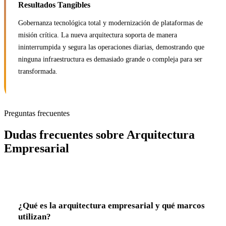
Resultados Tangibles
Gobernanza tecnológica total y modernización de plataformas de
misión crítica. La nueva arquitectura soporta de manera
ininterrumpida y segura las operaciones diarias, demostrando que
ninguna infraestructura es demasiado grande o compleja para ser
transformada.
Preguntas frecuentes
Dudas frecuentes sobre Arquitectura
Empresarial
¿Qué es la arquitectura empresarial y qué marcos
utilizan?