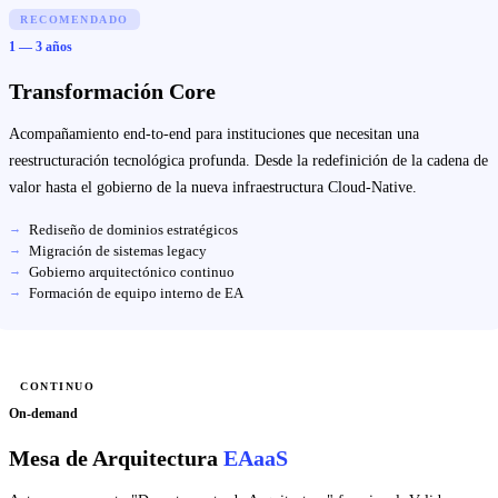
RECOMENDADO
1 — 3 años
Transformación Core
Acompañamiento end-to-end para instituciones que necesitan una
reestructuración tecnológica profunda. Desde la redefinición de la cadena de
valor hasta el gobierno de la nueva infraestructura Cloud-Native.
Rediseño de dominios estratégicos
Migración de sistemas legacy
Gobierno arquitectónico continuo
Formación de equipo interno de EA
CONTINUO
On-demand
Mesa de Arquitectura
EAaaS