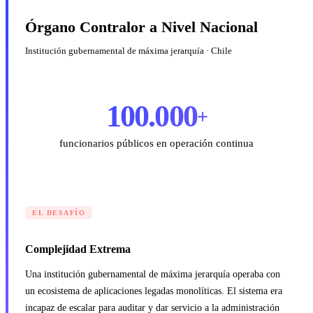
Órgano Contralor a Nivel Nacional
Institución gubernamental de máxima jerarquía · Chile
100.000
+
funcionarios públicos en operación continua
EL DESAFÍO
Complejidad Extrema
Una institución gubernamental de máxima jerarquía operaba con
un ecosistema de aplicaciones legadas monolíticas. El sistema era
incapaz de escalar para auditar y dar servicio a la administración