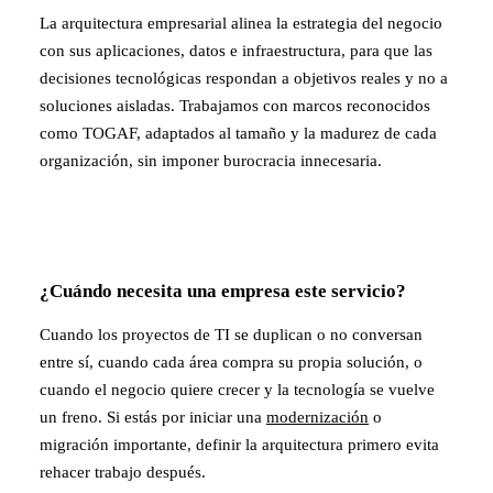
La arquitectura empresarial alinea la estrategia del negocio
con sus aplicaciones, datos e infraestructura, para que las
decisiones tecnológicas respondan a objetivos reales y no a
soluciones aisladas. Trabajamos con marcos reconocidos
como TOGAF, adaptados al tamaño y la madurez de cada
organización, sin imponer burocracia innecesaria.
¿Cuándo necesita una empresa este servicio?
Cuando los proyectos de TI se duplican o no conversan
entre sí, cuando cada área compra su propia solución, o
cuando el negocio quiere crecer y la tecnología se vuelve
un freno. Si estás por iniciar una
modernización
o
migración importante, definir la arquitectura primero evita
rehacer trabajo después.