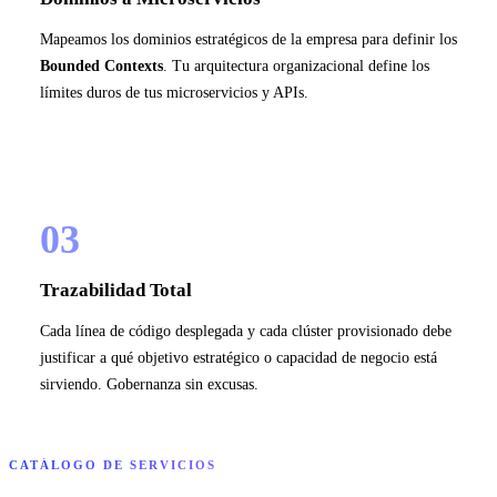
Mapeamos los dominios estratégicos de la empresa para definir los
Bounded Contexts
. Tu arquitectura organizacional define los
límites duros de tus microservicios y APIs.
03
Trazabilidad Total
Cada línea de código desplegada y cada clúster provisionado debe
justificar a qué objetivo estratégico o capacidad de negocio está
sirviendo. Gobernanza sin excusas.
CATÁLOGO DE SERVICIOS