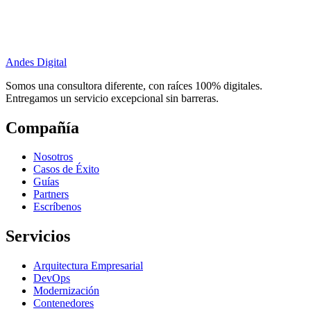
Andes Digital
Somos una consultora diferente, con raíces 100% digitales.
Entregamos un servicio excepcional sin barreras.
Compañía
Nosotros
Casos de Éxito
Guías
Partners
Escríbenos
Servicios
Arquitectura Empresarial
DevOps
Modernización
Contenedores