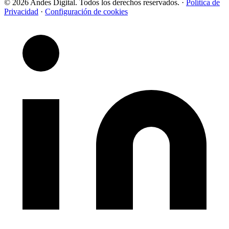
© 2026 Andes Digital. Todos los derechos reservados.
·
Política de
Privacidad
·
Configuración de cookies