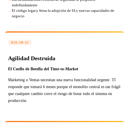
indefinidamente
El código legacy frena la adopción de IA y nuevas capacidades de
negocio
DOLOR 02
Agilidad Destruida
El Cuello de Botella del Time-to-Market
Marketing o Ventas necesitan una nueva funcionalidad urgente. TI
responde que tomará 6 meses porque el monolito central es tan frágil
que cualquier cambio corre el riesgo de botar todo el sistema en
producción.