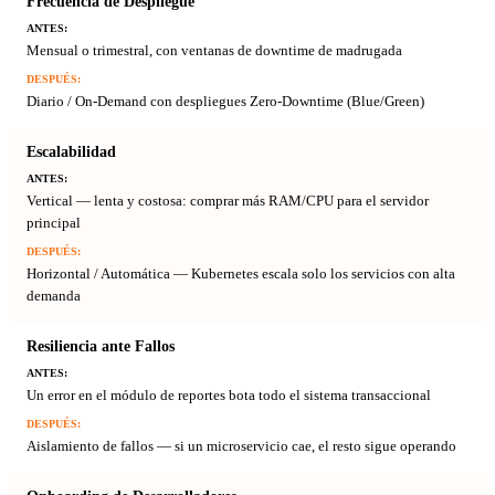
Frecuencia de Despliegue
Mensual o trimestral, con ventanas de downtime de madrugada
Diario / On-Demand con despliegues Zero-Downtime (Blue/Green)
Escalabilidad
Vertical — lenta y costosa: comprar más RAM/CPU para el servidor
principal
Horizontal / Automática — Kubernetes escala solo los servicios con alta
demanda
Resiliencia ante Fallos
Un error en el módulo de reportes bota todo el sistema transaccional
Aislamiento de fallos — si un microservicio cae, el resto sigue operando