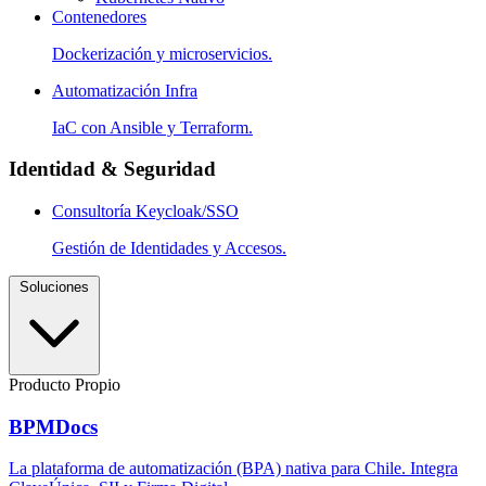
Contenedores
Dockerización y microservicios.
Automatización Infra
IaC con Ansible y Terraform.
Identidad & Seguridad
Consultoría Keycloak/SSO
Gestión de Identidades y Accesos.
Soluciones
Producto Propio
BPMDocs
La plataforma de automatización (BPA) nativa para Chile. Integra