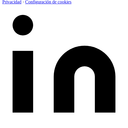
Privacidad
·
Configuración de cookies