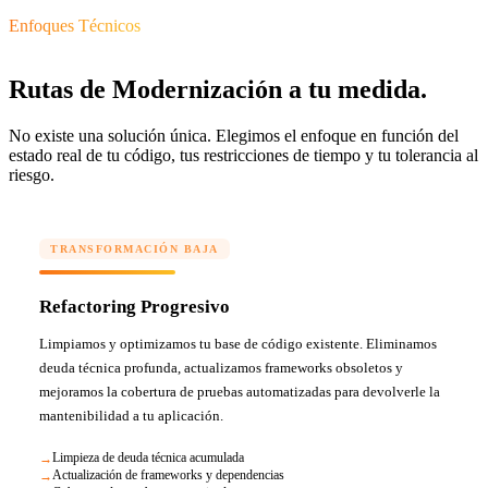
Enfoques Técnicos
Rutas de Modernización a tu medida.
No existe una solución única. Elegimos el enfoque en función del
estado real de tu código, tus restricciones de tiempo y tu tolerancia al
riesgo.
TRANSFORMACIÓN BAJA
Refactoring Progresivo
Limpiamos y optimizamos tu base de código existente. Eliminamos
deuda técnica profunda, actualizamos frameworks obsoletos y
mejoramos la cobertura de pruebas automatizadas para devolverle la
mantenibilidad a tu aplicación.
Limpieza de deuda técnica acumulada
Actualización de frameworks y dependencias