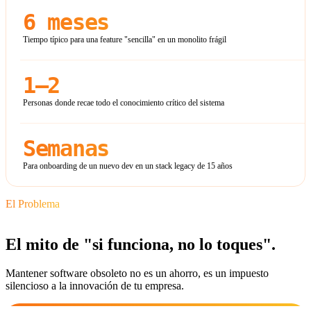
6 meses
Tiempo típico para una feature "sencilla" en un monolito frágil
1–2
Personas donde recae todo el conocimiento crítico del sistema
Semanas
Para onboarding de un nuevo dev en un stack legacy de 15 años
El Problema
El mito de "si funciona, no lo toques".
Mantener software obsoleto no es un ahorro, es un impuesto
silencioso a la innovación de tu empresa.