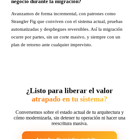
negocio durante la migración?
Avanzamos de forma incremental, con patrones como
Strangler Fig que conviven con el sistema actual, pruebas
automatizadas y despliegues reversibles. Así la migración
ocurre por partes, sin un corte masivo, y siempre con un
plan de retorno ante cualquier imprevisto.
¿Listo para liberar el valor
atrapado en tu sistema?
Conversemos sobre el estado actual de tu arquitectura y
cómo modernizarla, sin detener tu operación ni hacer una
reescritura masiva.