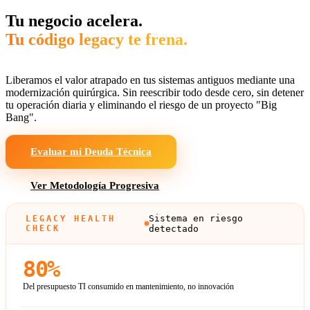
Tu negocio acelera.
Tu código legacy te frena.
Liberamos el valor atrapado en tus sistemas antiguos mediante una
modernización quirúrgica. Sin reescribir todo desde cero, sin detener
tu operación diaria y eliminando el riesgo de un proyecto "Big
Bang".
Evaluar mi Deuda Técnica
Ver Metodología Progresiva
Sistema en riesgo
LEGACY HEALTH
CHECK
detectado
80%
Del presupuesto TI consumido en mantenimiento, no innovación