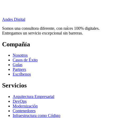
Andes Digital
Somos una consultora diferente, con raíces 100% digitales.
Entregamos un servicio excepcional sin barreras.
Compañía
Nosotros
Casos de Éxito
Guías
Partners
Escríbenos
Servicios
Arquitectura Empresarial
DevOps
Modernización
Contenedores
Infraestructura como Código