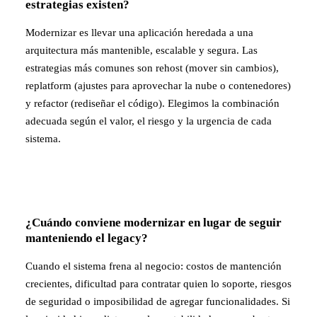
estrategias existen?
Modernizar es llevar una aplicación heredada a una
arquitectura más mantenible, escalable y segura. Las
estrategias más comunes son rehost (mover sin cambios),
replatform (ajustes para aprovechar la nube o contenedores)
y refactor (rediseñar el código). Elegimos la combinación
adecuada según el valor, el riesgo y la urgencia de cada
sistema.
¿Cuándo conviene modernizar en lugar de seguir
manteniendo el legacy?
Cuando el sistema frena al negocio: costos de mantención
crecientes, dificultad para contratar quien lo soporte, riesgos
de seguridad o imposibilidad de agregar funcionalidades. Si