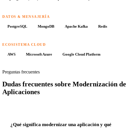
DATOS & MENSAJERÍA
PostgreSQL
MongoDB
Apache Kafka
Redis
ECOSISTEMA CLOUD
AWS
Microsoft Azure
Google Cloud Platform
Preguntas frecuentes
Dudas frecuentes sobre Modernización de
Aplicaciones
¿Qué significa modernizar una aplicación y qué