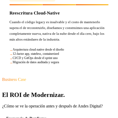
Reescritura Cloud-Native
Cuando el código legacy es insalvable y el costo de mantenerlo
supera el de reconstruirlo, diseñamos y construimos una aplicación
completamente nueva, nativa de la nube desde el día cero, bajo los
más altos estándares de la industria.
Arquitectura cloud-native desde el diseño
12-factor app, stateless, containerized
CI/CD y GitOps desde el sprint uno
Migración de datos auditada y segura
Business Case
El ROI de Modernizar.
¿Cómo se ve la operación antes y después de Andes Digital?