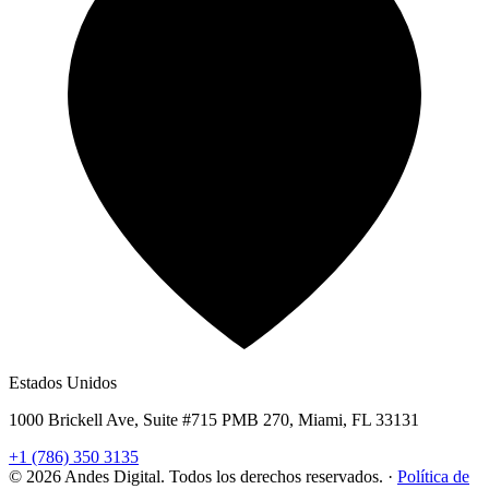
Estados Unidos
1000 Brickell Ave, Suite #715 PMB 270, Miami, FL 33131
+1 (786) 350 3135
© 2026 Andes Digital. Todos los derechos reservados.
·
Política de