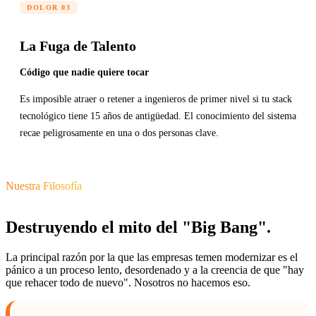
DOLOR 03
La Fuga de Talento
Código que nadie quiere tocar
Es imposible atraer o retener a ingenieros de primer nivel si tu stack
tecnológico tiene 15 años de antigüedad. El conocimiento del sistema
recae peligrosamente en una o dos personas clave.
Nuestra Filosofía
Destruyendo el mito del "Big Bang".
La principal razón por la que las empresas temen modernizar es el
pánico a un proceso lento, desordenado y a la creencia de que "hay
que rehacer todo de nuevo". Nosotros no hacemos eso.