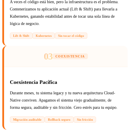
A veces el código está bien, pero la infraestructura es el problema.
Contenerizamos tu aplicación actual (Lift & Shift) para llevarla a
Kubernetes, ganando estabilidad antes de tocar una sola línea de
lógica de negocio.
Lift & Shift
Kubernetes
Sin tocar el código
03
COEXISTENCIA
Coexistencia Pacífica
Durante meses, tu sistema legacy y tu nueva arquitectura Cloud-
Native conviven. Apagamos el sistema viejo gradualmente, de
forma segura, auditable y sin fricción. Cero estrés para tu equipo.
Migración auditable
Rollback seguro
Sin fricción