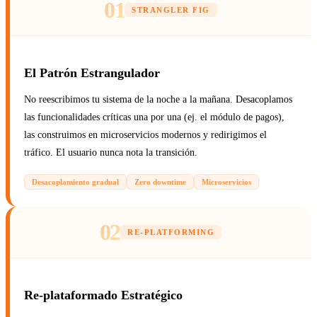
01
STRANGLER FIG
El Patrón Estrangulador
No reescribimos tu sistema de la noche a la mañana. Desacoplamos
las funcionalidades críticas una por una (ej. el módulo de pagos),
las construimos en microservicios modernos y redirigimos el
tráfico. El usuario nunca nota la transición.
Desacoplamiento gradual
Zero downtime
Microservicios
02
RE-PLATFORMING
Re-plataformado Estratégico