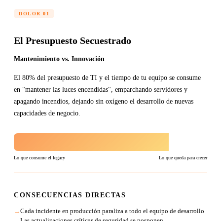
DOLOR 01
El Presupuesto Secuestrado
Mantenimiento vs. Innovación
El 80% del presupuesto de TI y el tiempo de tu equipo se consume
en "mantener las luces encendidas", emparchando servidores y
apagando incendios, dejando sin oxígeno el desarrollo de nuevas
capacidades de negocio.
Lo que consume el legacy
Lo que queda para crecer
CONSECUENCIAS DIRECTAS
Cada incidente en producción paraliza a todo el equipo de desarrollo
Las actualizaciones críticas de seguridad se posponen