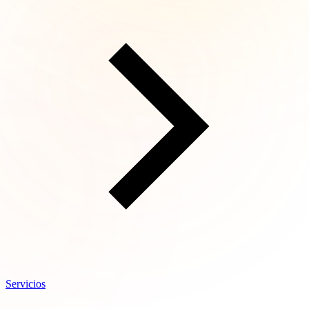
Servicios