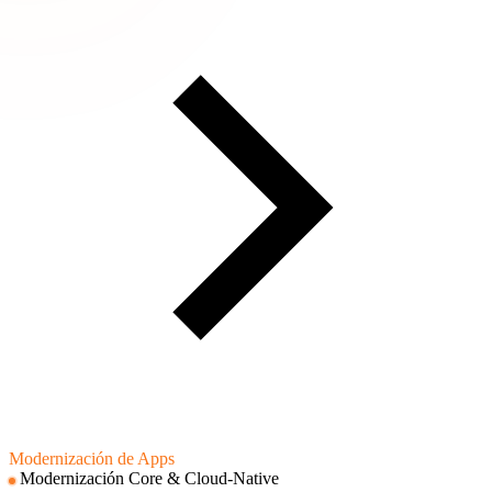
Modernización de Apps
Modernización Core & Cloud-Native