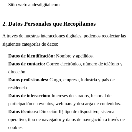
Sitio web:
andesdigital.com
2. Datos Personales que Recopilamos
A través de nuestras interacciones digitales, podemos recolectar las
siguientes categorías de datos:
Datos de identificación:
Nombre y apellidos.
Datos de contacto:
Correo electrónico, número de teléfono y
dirección.
Datos profesionales:
Cargo, empresa, industria y país de
residencia.
Datos de interacción:
Intereses declarados, historial de
participación en eventos, webinars y descarga de contenidos.
Datos técnicos:
Dirección IP, tipo de dispositivo, sistema
operativo, tipo de navegador y datos de navegación a través de
cookies.