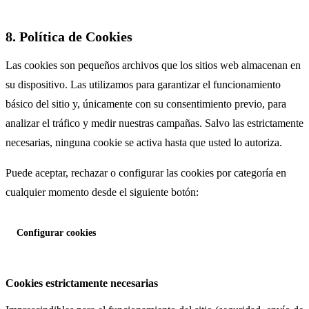
8. Política de Cookies
Las cookies son pequeños archivos que los sitios web almacenan en
su dispositivo. Las utilizamos para garantizar el funcionamiento
básico del sitio y, únicamente con su consentimiento previo, para
analizar el tráfico y medir nuestras campañas. Salvo las estrictamente
necesarias, ninguna cookie se activa hasta que usted lo autoriza.
Puede aceptar, rechazar o configurar las cookies por categoría en
cualquier momento desde el siguiente botón:
Configurar cookies
Cookies estrictamente necesarias