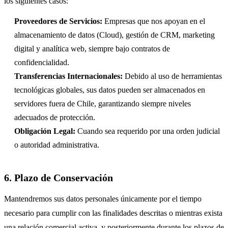
los siguientes casos:
Proveedores de Servicios:
Empresas que nos apoyan en el
almacenamiento de datos (Cloud), gestión de CRM, marketing
digital y analítica web, siempre bajo contratos de
confidencialidad.
Transferencias Internacionales:
Debido al uso de herramientas
tecnológicas globales, sus datos pueden ser almacenados en
servidores fuera de Chile, garantizando siempre niveles
adecuados de protección.
Obligación Legal:
Cuando sea requerido por una orden judicial
o autoridad administrativa.
6. Plazo de Conservación
Mantendremos sus datos personales únicamente por el tiempo
necesario para cumplir con las finalidades descritas o mientras exista
una relación comercial activa, y posteriormente durante los plazos de