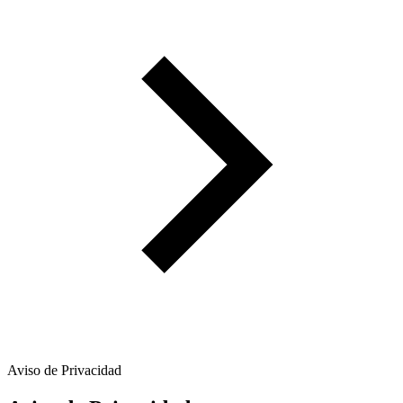
Aviso de Privacidad