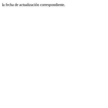
la fecha de actualización correspondiente.