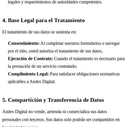
legales y requerimientos de autoridades competentes.
4. Base Legal para el Tratamiento
El tratamiento de sus datos se sustenta en:
Consentimiento:
Al completar nuestros formularios o navegar
por el sitio, usted autoriza el tratamiento de sus datos.
Ejecución de Contrato:
Cuando el tratamiento es necesario para
la prestación de un servicio contratado.
Cumplimiento Legal:
Para satisfacer obligaciones normativas
aplicables a Andes Digital.
5. Compartición y Transferencia de Datos
Andes Digital no vende, arrienda ni comercializa sus datos
personales con terceros. Sus datos solo podrán ser compartidos en