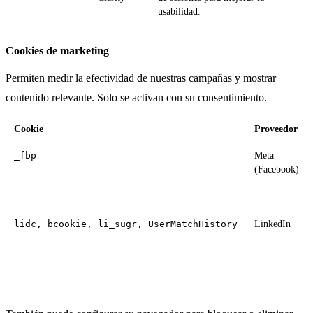
usabilidad.
Cookies de marketing
Permiten medir la efectividad de nuestras campañas y mostrar
contenido relevante. Solo se activan con su consentimiento.
Cookie
Proveedor
_fbp
Meta
(Facebook)
lidc, bcookie, li_sugr, UserMatchHistory
LinkedIn