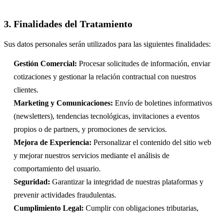
3. Finalidades del Tratamiento
Sus datos personales serán utilizados para las siguientes finalidades:
Gestión Comercial:
Procesar solicitudes de información, enviar
cotizaciones y gestionar la relación contractual con nuestros
clientes.
Marketing y Comunicaciones:
Envío de boletines informativos
(newsletters), tendencias tecnológicas, invitaciones a eventos
propios o de partners, y promociones de servicios.
Mejora de Experiencia:
Personalizar el contenido del sitio web
y mejorar nuestros servicios mediante el análisis de
comportamiento del usuario.
Seguridad:
Garantizar la integridad de nuestras plataformas y
prevenir actividades fraudulentas.
Cumplimiento Legal:
Cumplir con obligaciones tributarias,