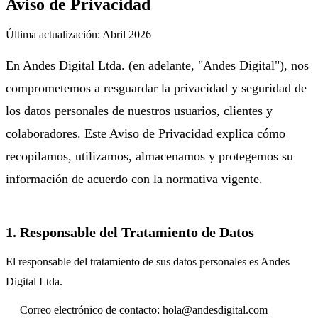
Aviso de Privacidad
Última actualización: Abril 2026
En Andes Digital Ltda. (en adelante, "Andes Digital"), nos
comprometemos a resguardar la privacidad y seguridad de
los datos personales de nuestros usuarios, clientes y
colaboradores. Este Aviso de Privacidad explica cómo
recopilamos, utilizamos, almacenamos y protegemos su
información de acuerdo con la normativa vigente.
1. Responsable del Tratamiento de Datos
El responsable del tratamiento de sus datos personales es Andes
Digital Ltda.
Correo electrónico de contacto:
hola@andesdigital.com