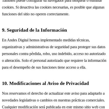
También puede configurar su navegador para bloquear o eliminar
cookies. Si desactiva las cookies necesarias, es posible que algunas
funciones del sitio no operen correctamente.
9. Seguridad de la Información
En Andes Digital hemos implementado medidas técnicas,
organizativas y administrativas de seguridad para proteger sus datos
personales contra pérdida, robo, uso indebido, acceso no autorizado
o alteración. Solo el personal autorizado que requiere la información
para el desempeño de sus funciones tiene acceso a ella.
10. Modificaciones al Aviso de Privacidad
Nos reservamos el derecho de actualizar este aviso para adaptarlo a
novedades legislativas o cambios en nuestras prácticas comerciales.
Cualquier modificación será publicada en este mismo sitio web con