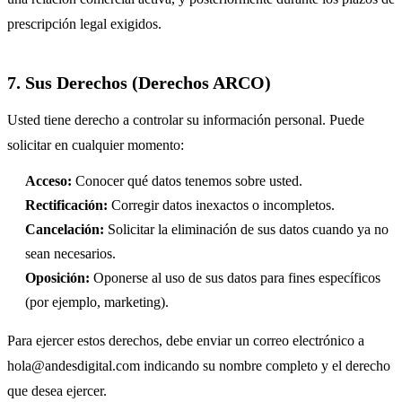
prescripción legal exigidos.
7. Sus Derechos (Derechos ARCO)
Usted tiene derecho a controlar su información personal. Puede
solicitar en cualquier momento:
Acceso:
Conocer qué datos tenemos sobre usted.
Rectificación:
Corregir datos inexactos o incompletos.
Cancelación:
Solicitar la eliminación de sus datos cuando ya no
sean necesarios.
Oposición:
Oponerse al uso de sus datos para fines específicos
(por ejemplo, marketing).
Para ejercer estos derechos, debe enviar un correo electrónico a
hola@andesdigital.com
indicando su nombre completo y el derecho
que desea ejercer.