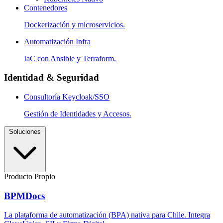
Contenedores
Dockerización y microservicios.
Automatización Infra
IaC con Ansible y Terraform.
Identidad & Seguridad
Consultoría Keycloak/SSO
Gestión de Identidades y Accesos.
Soluciones
Producto Propio
BPMDocs
La plataforma de automatización (BPA) nativa para Chile. Integra