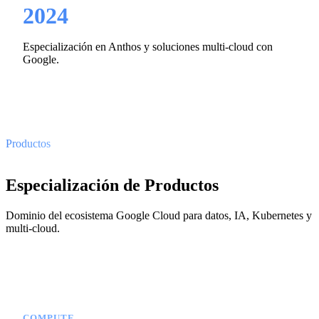
2024
Especialización en Anthos y soluciones multi-cloud con
Google.
Productos
Especialización de Productos
Dominio del ecosistema Google Cloud para datos, IA, Kubernetes y
multi-cloud.
COMPUTE