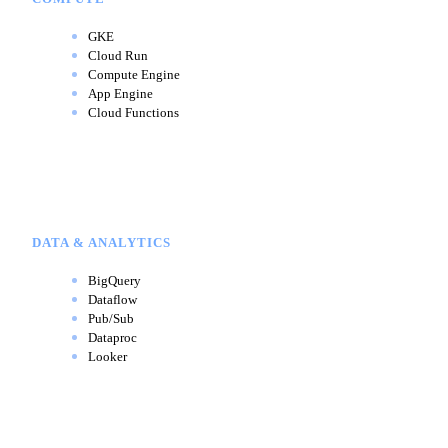
GKE
Cloud Run
Compute Engine
App Engine
Cloud Functions
DATA & ANALYTICS
BigQuery
Dataflow
Pub/Sub
Dataproc
Looker