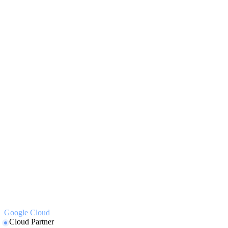
Google Cloud
Cloud Partner