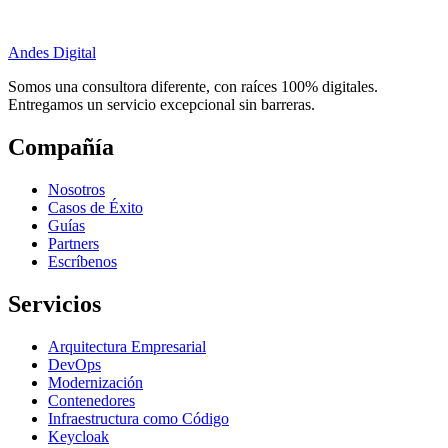
Andes Digital
Somos una consultora diferente, con raíces 100% digitales.
Entregamos un servicio excepcional sin barreras.
Compañía
Nosotros
Casos de Éxito
Guías
Partners
Escríbenos
Servicios
Arquitectura Empresarial
DevOps
Modernización
Contenedores
Infraestructura como Código
Keycloak