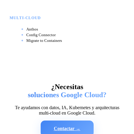
MULTI-CLOUD
Anthos
Config Connector
Migrate to Containers
¿Necesitas
soluciones Google Cloud?
Te ayudamos con datos, IA, Kubernetes y arquitecturas
multi-cloud en Google Cloud.
Contactar →