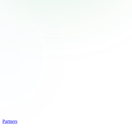
Partners