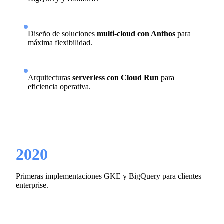
Diseño de soluciones
multi-cloud con Anthos
para
máxima flexibilidad.
Arquitecturas
serverless con Cloud Run
para
eficiencia operativa.
2020
Primeras implementaciones GKE y BigQuery para clientes
enterprise.