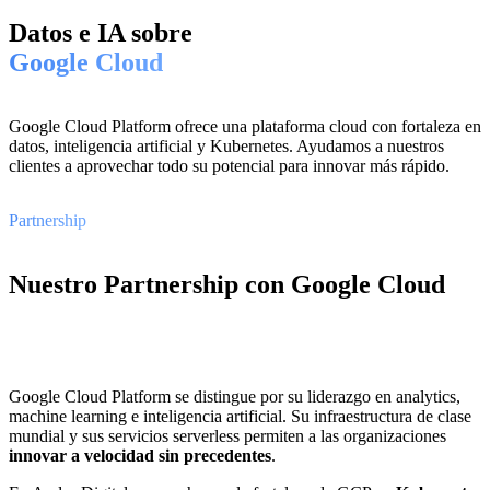
Datos e IA sobre
Google Cloud
Google Cloud Platform ofrece una plataforma cloud con fortaleza en
datos, inteligencia artificial y Kubernetes. Ayudamos a nuestros
clientes a aprovechar todo su potencial para innovar más rápido.
Partnership
Nuestro Partnership con Google Cloud
Google Cloud Platform se distingue por su liderazgo en analytics,
machine learning e inteligencia artificial. Su infraestructura de clase
mundial y sus servicios serverless permiten a las organizaciones
innovar a velocidad sin precedentes
.