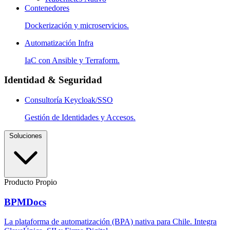
Contenedores
Dockerización y microservicios.
Automatización Infra
IaC con Ansible y Terraform.
Identidad & Seguridad
Consultoría Keycloak/SSO
Gestión de Identidades y Accesos.
Soluciones
Producto Propio
BPMDocs
La plataforma de automatización (BPA) nativa para Chile. Integra