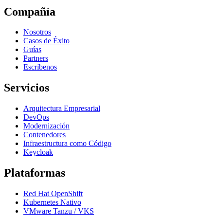
Compañía
Nosotros
Casos de Éxito
Guías
Partners
Escríbenos
Servicios
Arquitectura Empresarial
DevOps
Modernización
Contenedores
Infraestructura como Código
Keycloak
Plataformas
Red Hat OpenShift
Kubernetes Nativo
VMware Tanzu / VKS