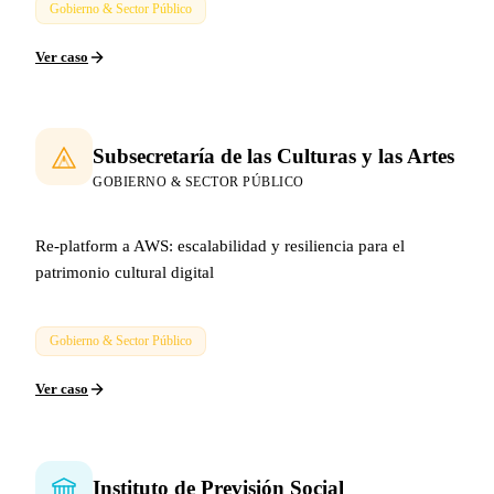
Gobierno & Sector Público
Ver caso
Subsecretaría de las Culturas y las Artes
GOBIERNO & SECTOR PÚBLICO
Re-platform a AWS: escalabilidad y resiliencia para el
patrimonio cultural digital
Gobierno & Sector Público
Ver caso
Instituto de Previsión Social