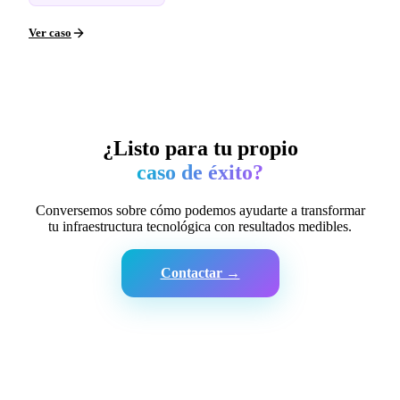
Ver caso
¿Listo para tu propio
caso de éxito?
Conversemos sobre cómo podemos ayudarte a transformar
tu infraestructura tecnológica con resultados medibles.
Contactar →