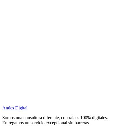
Andes Digital
Somos una consultora diferente, con raíces 100% digitales.
Entregamos un servicio excepcional sin barreras.