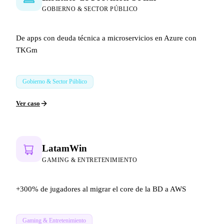
GOBIERNO & SECTOR PÚBLICO
De apps con deuda técnica a microservicios en Azure con
TKGm
Gobierno & Sector Público
Ver caso
LatamWin
GAMING & ENTRETENIMIENTO
+300% de jugadores al migrar el core de la BD a AWS
Gaming & Entretenimiento