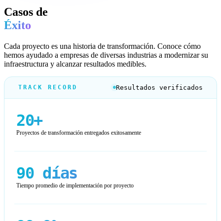
Casos de
Éxito
Cada proyecto es una historia de transformación. Conoce cómo
hemos ayudado a empresas de diversas industrias a modernizar su
infraestructura y alcanzar resultados medibles.
Resultados verificados
TRACK RECORD
20+
Proyectos de transformación entregados exitosamente
90 días
Tiempo promedio de implementación por proyecto