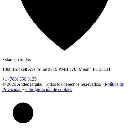
Estados Unidos
1000 Brickell Ave, Suite #715 PMB 270, Miami, FL 33131
+1 (786) 350 3135
© 2026 Andes Digital. Todos los derechos reservados.
·
Política de
Privacidad
·
Configuración de cookies