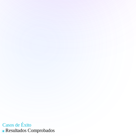
Casos de Éxito
Resultados Comprobados