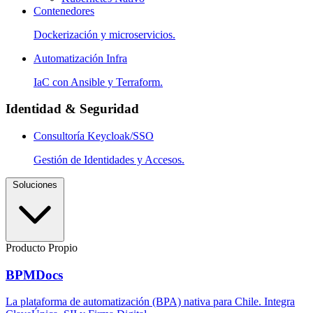
Contenedores
Dockerización y microservicios.
Automatización Infra
IaC con Ansible y Terraform.
Identidad & Seguridad
Consultoría Keycloak/SSO
Gestión de Identidades y Accesos.
Soluciones
Producto Propio
BPMDocs
La plataforma de automatización (BPA) nativa para Chile. Integra