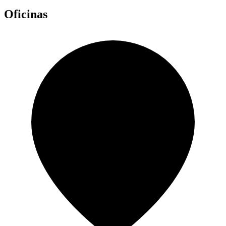
Oficinas