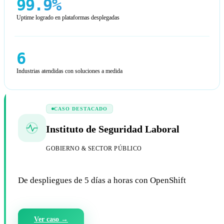
99.9%
Uptime logrado en plataformas desplegadas
6
Industrias atendidas con soluciones a medida
CASO DESTACADO
Instituto de Seguridad Laboral
GOBIERNO & SECTOR PÚBLICO
De despliegues de 5 días a horas con OpenShift
Ver caso →