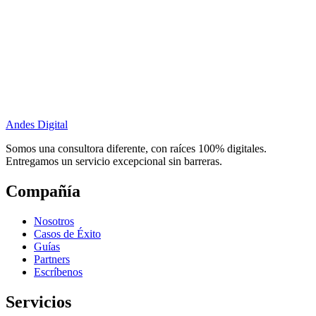
Andes Digital
Somos una consultora diferente, con raíces 100% digitales.
Entregamos un servicio excepcional sin barreras.
Compañía
Nosotros
Casos de Éxito
Guías
Partners
Escríbenos
Servicios