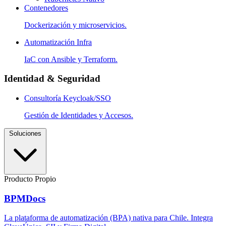
Contenedores
Dockerización y microservicios.
Automatización Infra
IaC con Ansible y Terraform.
Identidad & Seguridad
Consultoría Keycloak/SSO
Gestión de Identidades y Accesos.
Soluciones
Producto Propio
BPMDocs
La plataforma de automatización (BPA) nativa para Chile. Integra