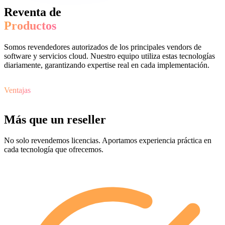
Reventa de
Productos
Somos revendedores autorizados de los principales vendors de
software y servicios cloud. Nuestro equipo utiliza estas tecnologías
diariamente, garantizando expertise real en cada implementación.
Ventajas
Más que un reseller
No solo revendemos licencias. Aportamos experiencia práctica en
cada tecnología que ofrecemos.