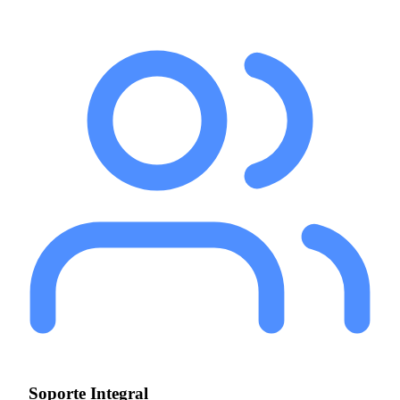
Soporte Integral