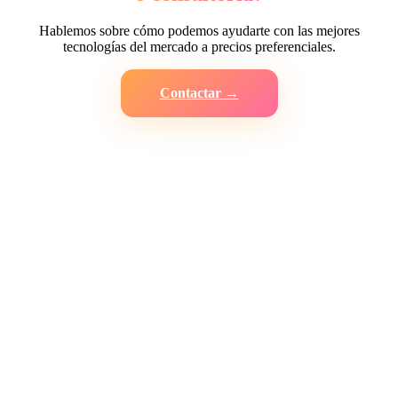
Hablemos sobre cómo podemos ayudarte con las mejores
tecnologías del mercado a precios preferenciales.
Contactar →