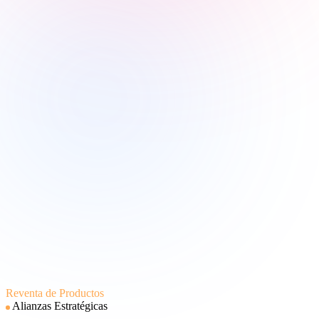
Reventa de Productos
Alianzas Estratégicas