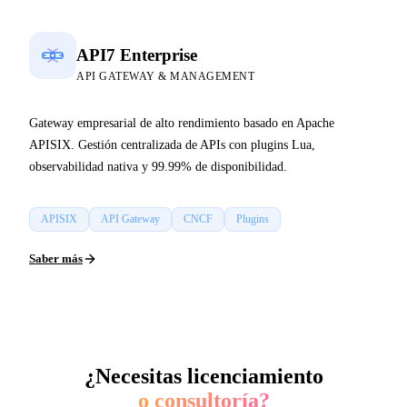
API7 Enterprise
API GATEWAY & MANAGEMENT
Gateway empresarial de alto rendimiento basado en Apache
APISIX. Gestión centralizada de APIs con plugins Lua,
observabilidad nativa y 99.99% de disponibilidad.
APISIX
API Gateway
CNCF
Plugins
Saber más
¿Necesitas licenciamiento
o consultoría?