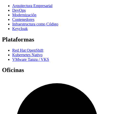
Arquitectura Empresarial
DevOps
Modernización
Contenedores
Infraestructura como Código
Keycloak
Plataformas
Red Hat OpenShift
Kubernetes Nativo
VMware Tanzu / VKS
Oficinas