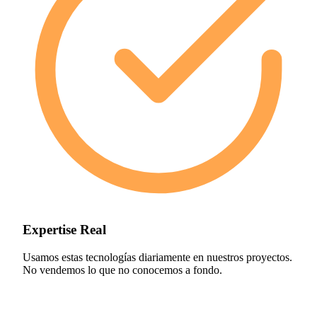
Expertise Real
Usamos estas tecnologías diariamente en nuestros proyectos.
No vendemos lo que no conocemos a fondo.