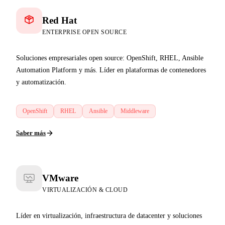
Red Hat
ENTERPRISE OPEN SOURCE
Soluciones empresariales open source: OpenShift, RHEL, Ansible
Automation Platform y más. Líder en plataformas de contenedores
y automatización.
OpenShift
RHEL
Ansible
Middleware
Saber más
VMware
VIRTUALIZACIÓN & CLOUD
Líder en virtualización, infraestructura de datacenter y soluciones