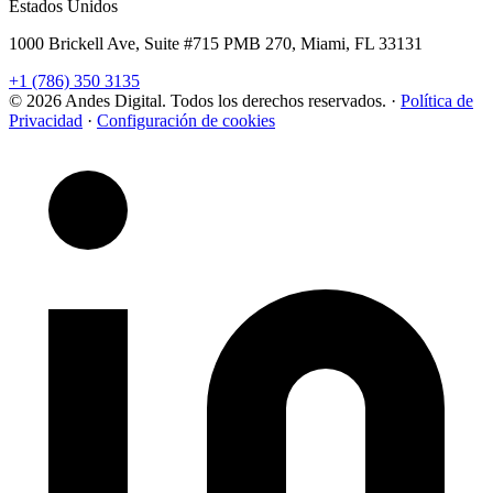
Estados Unidos
1000 Brickell Ave, Suite #715 PMB 270, Miami, FL 33131
+1 (786) 350 3135
© 2026 Andes Digital. Todos los derechos reservados.
·
Política de
Privacidad
·
Configuración de cookies