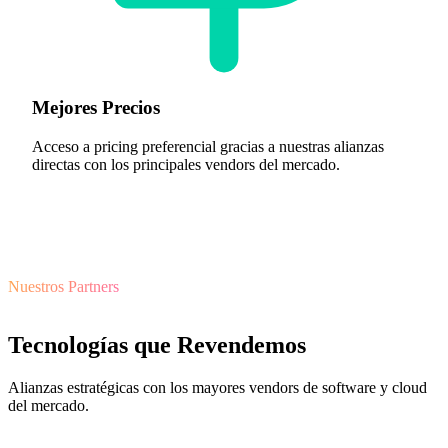
Mejores Precios
Acceso a pricing preferencial gracias a nuestras alianzas
directas con los principales vendors del mercado.
Nuestros Partners
Tecnologías que Revendemos
Alianzas estratégicas con los mayores vendors de software y cloud
del mercado.