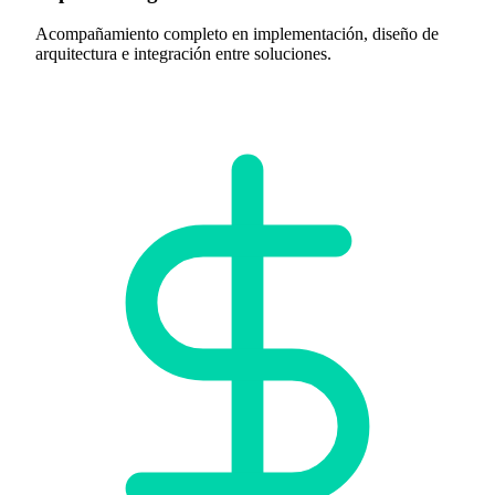
Acompañamiento completo en implementación, diseño de
arquitectura e integración entre soluciones.