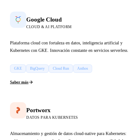
Google Cloud
CLOUD & AI PLATFORM
Plataforma cloud con fortaleza en datos, inteligencia artificial y
Kubernetes con GKE. Innovación constante en servicios serverless.
GKE
BigQuery
Cloud Run
Anthos
Saber más
Portworx
DATOS PARA KUBERNETES
Almacenamiento y gestión de datos cloud-native para Kubernetes: