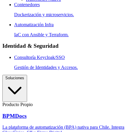
Contenedores
Dockerización y microservicios.
Automatización Infra
IaC con Ansible y Terraform.
Identidad & Seguridad
Consultoría Keycloak/SSO
Gestión de Identidades y Accesos.
Soluciones
Producto Propio
BPMDocs
La plataforma de automatización (BPA) nativa para Chile. Integra