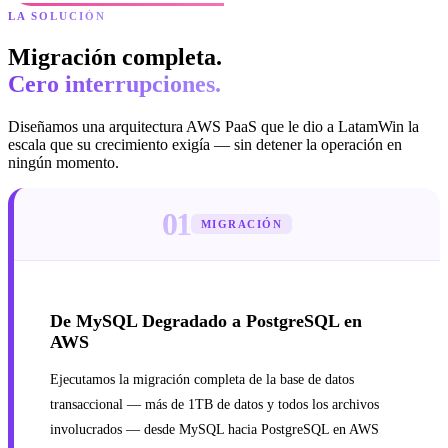
LA SOLUCIÓN
Migración completa.
Cero interrupciones.
Diseñamos una arquitectura AWS PaaS que le dio a LatamWin la
escala que su crecimiento exigía — sin detener la operación en
ningún momento.
01
MIGRACIÓN
De MySQL Degradado a PostgreSQL en
AWS
Ejecutamos la migración completa de la base de datos
transaccional — más de 1TB de datos y todos los archivos
involucrados — desde MySQL hacia PostgreSQL en AWS