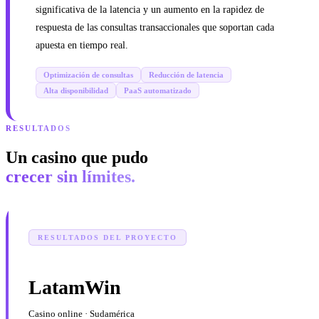
significativa de la latencia y un aumento en la rapidez de
respuesta de las consultas transaccionales que soportan cada
apuesta en tiempo real.
Optimización de consultas
Reducción de latencia
Alta disponibilidad
PaaS automatizado
RESULTADOS
Un casino que pudo
crecer sin límites.
RESULTADOS DEL PROYECTO
LatamWin
Casino online · Sudamérica