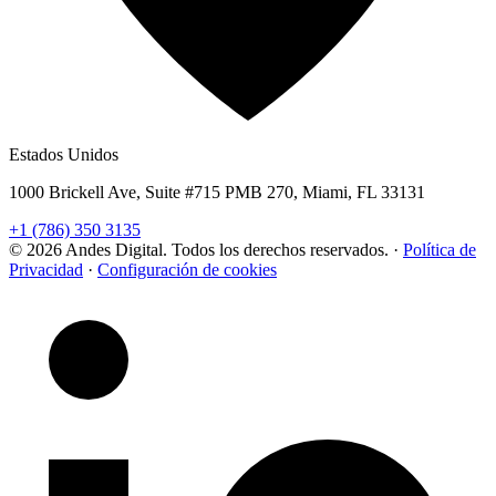
Estados Unidos
1000 Brickell Ave, Suite #715 PMB 270, Miami, FL 33131
+1 (786) 350 3135
© 2026 Andes Digital. Todos los derechos reservados.
·
Política de
Privacidad
·
Configuración de cookies