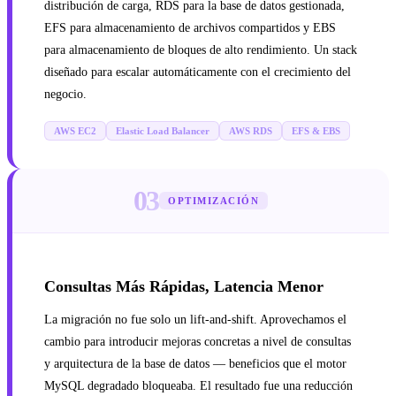
distribución de carga, RDS para la base de datos gestionada,
EFS para almacenamiento de archivos compartidos y EBS
para almacenamiento de bloques de alto rendimiento. Un stack
diseñado para escalar automáticamente con el crecimiento del
negocio.
AWS EC2
Elastic Load Balancer
AWS RDS
EFS & EBS
03
OPTIMIZACIÓN
Consultas Más Rápidas, Latencia Menor
La migración no fue solo un lift-and-shift. Aprovechamos el
cambio para introducir mejoras concretas a nivel de consultas
y arquitectura de la base de datos — beneficios que el motor
MySQL degradado bloqueaba. El resultado fue una reducción