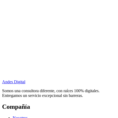
Andes Digital
Somos una consultora diferente, con raíces 100% digitales.
Entregamos un servicio excepcional sin barreras.
Compañía
Nosotros