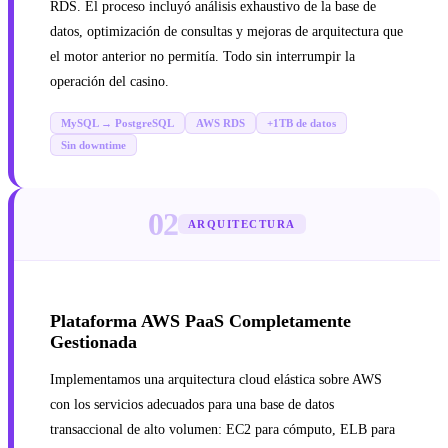
RDS. El proceso incluyó análisis exhaustivo de la base de
datos, optimización de consultas y mejoras de arquitectura que
el motor anterior no permitía. Todo sin interrumpir la
operación del casino.
MySQL → PostgreSQL
AWS RDS
+1TB de datos
Sin downtime
02
ARQUITECTURA
Plataforma AWS PaaS Completamente
Gestionada
Implementamos una arquitectura cloud elástica sobre AWS
con los servicios adecuados para una base de datos
transaccional de alto volumen: EC2 para cómputo, ELB para