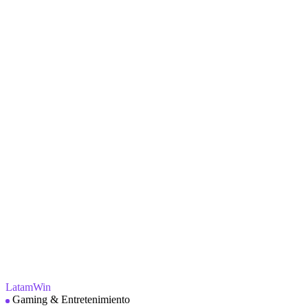
LatamWin
Gaming & Entretenimiento