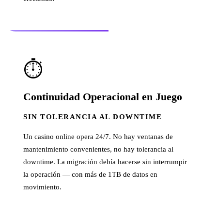
⏱️
Continuidad Operacional en Juego
SIN TOLERANCIA AL DOWNTIME
Un casino online opera 24/7. No hay ventanas de
mantenimiento convenientes, no hay tolerancia al
downtime. La migración debía hacerse sin interrumpir
la operación — con más de 1TB de datos en
movimiento.