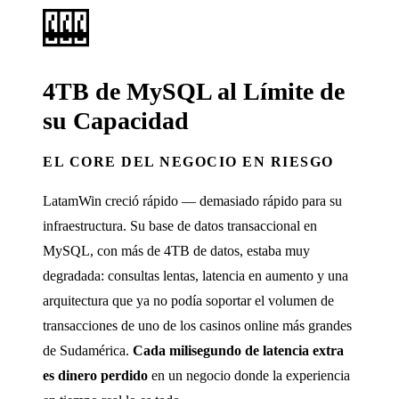
🎰
4TB de MySQL al Límite de
su Capacidad
EL CORE DEL NEGOCIO EN RIESGO
LatamWin creció rápido — demasiado rápido para su
infraestructura. Su base de datos transaccional en
MySQL, con más de 4TB de datos, estaba muy
degradada: consultas lentas, latencia en aumento y una
arquitectura que ya no podía soportar el volumen de
transacciones de uno de los casinos online más grandes
de Sudamérica.
Cada milisegundo de latencia extra
es dinero perdido
en un negocio donde la experiencia