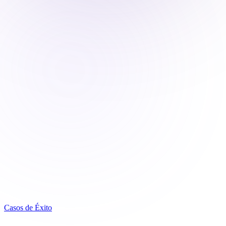
Casos de Éxito