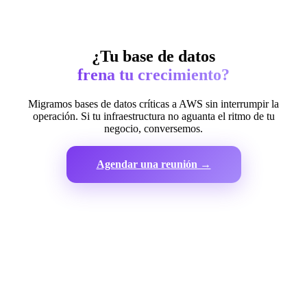
¿Tu base de datos
frena tu crecimiento?
Migramos bases de datos críticas a AWS sin interrumpir la
operación. Si tu infraestructura no aguanta el ritmo de tu
negocio, conversemos.
Agendar una reunión →