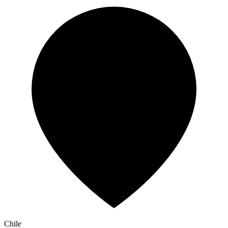
Chile