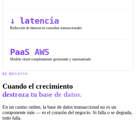
↓ latencia
Reducción de latencia en consultas transaccionales
PaaS AWS
Modelo cloud completamente gestionado y automatizado
EL DESAFÍO
Cuando el crecimiento
destroza tu base de datos.
En un casino online, la base de datos transaccional no es un
componente más — es el corazón del negocio. Si falla o se degrada,
todo falla.