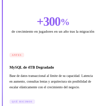
+300
%
de crecimiento en jugadores en un año tras la migración
ANTES
MySQL de 4TB Degradado
Base de datos transaccional al límite de su capacidad. Latencia
en aumento, consultas lentas y arquitectura sin posibilidad de
escalar elásticamente con el crecimiento del negocio.
QUÉ HICIMOS