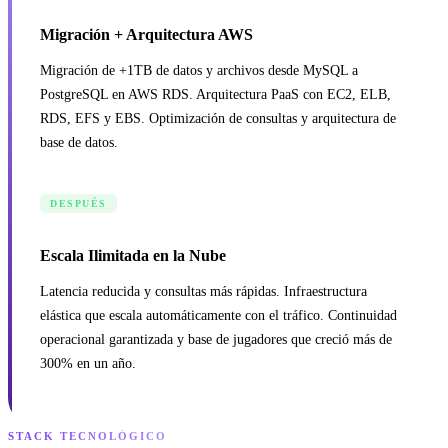
Migración + Arquitectura AWS
Migración de +1TB de datos y archivos desde MySQL a
PostgreSQL en AWS RDS. Arquitectura PaaS con EC2, ELB,
RDS, EFS y EBS. Optimización de consultas y arquitectura de
base de datos.
DESPUÉS
Escala Ilimitada en la Nube
Latencia reducida y consultas más rápidas. Infraestructura
elástica que escala automáticamente con el tráfico. Continuidad
operacional garantizada y base de jugadores que creció más de
300% en un año.
STACK TECNOLÓGICO