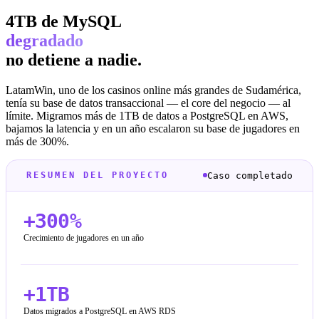
4TB de MySQL
degradado
no detiene a nadie.
LatamWin, uno de los casinos online más grandes de Sudamérica,
tenía su base de datos transaccional — el core del negocio — al
límite. Migramos más de 1TB de datos a PostgreSQL en AWS,
bajamos la latencia y en un año escalaron su base de jugadores en
más de 300%.
Caso completado
RESUMEN DEL PROYECTO
+300%
Crecimiento de jugadores en un año
+1TB
Datos migrados a PostgreSQL en AWS RDS